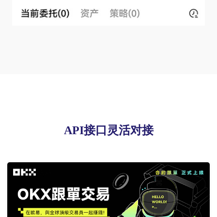
API接口灵活对接