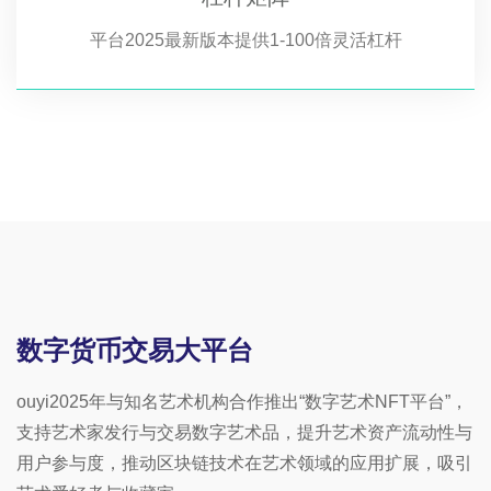
平台2025最新版本提供1-100倍灵活杠杆
数字货币交易大平台
ouyi2025年与知名艺术机构合作推出“数字艺术NFT平台”，
支持艺术家发行与交易数字艺术品，提升艺术资产流动性与
用户参与度，推动区块链技术在艺术领域的应用扩展，吸引