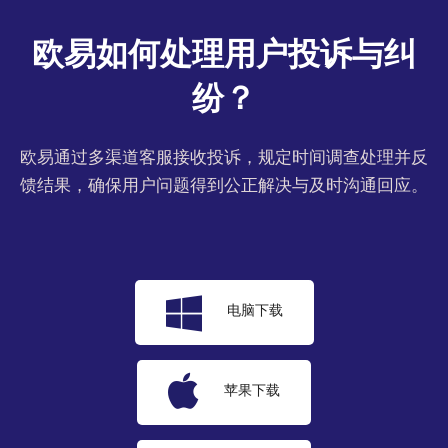
欧易如何处理用户投诉与纠
纷？
欧易通过多渠道客服接收投诉，规定时间调查处理并反
馈结果，确保用户问题得到公正解决与及时沟通回应。
电脑下载
苹果下载