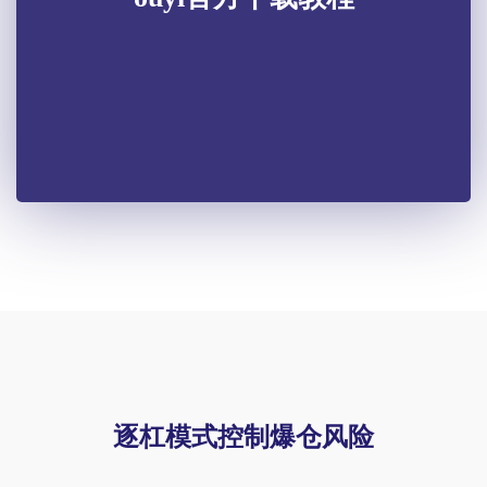
逐杠模式控制爆仓风险