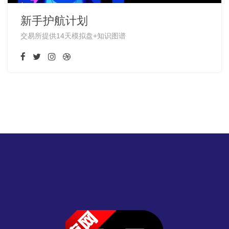
新手护航计划
交易所提供14天模拟盘+知识图谱