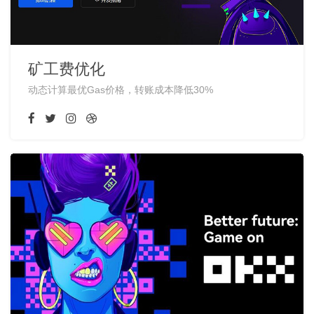
矿工费优化
动态计算最优Gas价格，转账成本降低30%