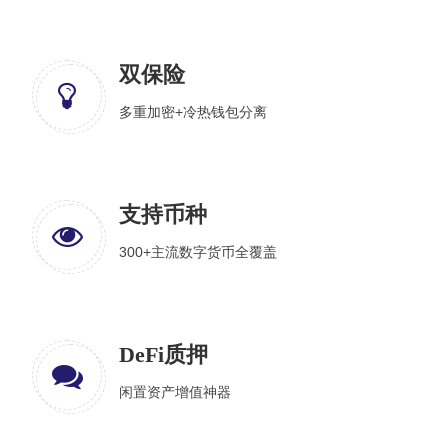
双保险
多重加密+冷热钱包分离
支持币种
300+主流数字货币全覆盖
DeFi质押
闲置资产增值神器