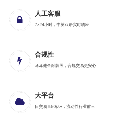
人工客服
7×24小时，中英双语实时响应
合规性
马耳他金融牌照，合规交易更安心
大平台
日交易量50亿+，流动性行业前三