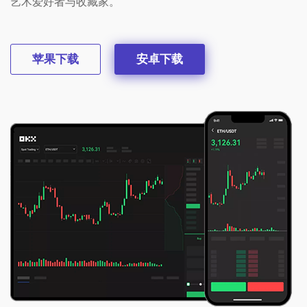
艺术爱好者与收藏家。
苹果下载
安卓下载