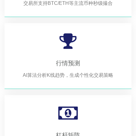
交易所支持BTC/ETH等主流币种秒级撮合
行情预测
AI算法分析K线趋势，生成个性化交易策略
杠杆矩阵