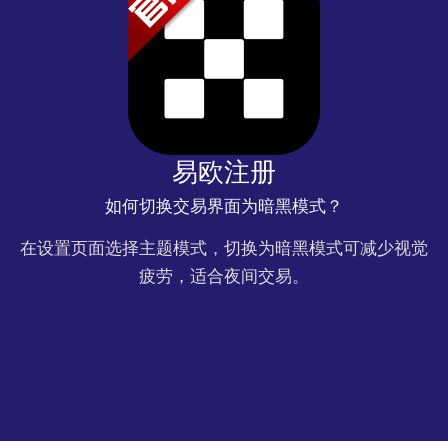
易欧注册
如何切换交易界面为暗黑模式？
在设置页面选择主题模式，切换为暗黑模式可减少视觉
疲劳，适合夜间交易。