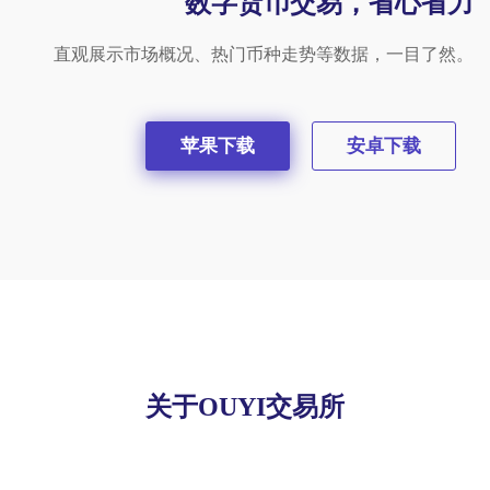
数字货币交易，省心省力
直观展示市场概况、热门币种走势等数据，一目了然。
苹果下载
安卓下载
关于OUYI交易所