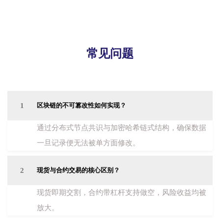
常见问题
1
区块链的不可篡改性如何实现？
通过分布式节点共识与加密哈希链式结构，确保数据
一旦记录便无法被单方面修改。
2
现货与合约交易的核心区别？
现货即期交割，合约带杠杆支持做空，风险收益均被
放大。